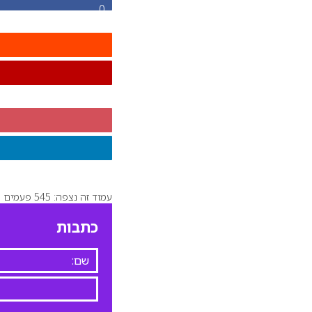
0
עמוד זה נצפה: 545 פעמים
כתבות