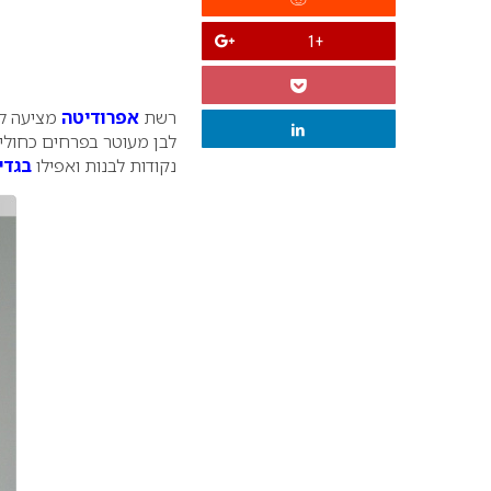
+1
רשת
אפרודיטה
לבן מעוטר בפרחים כחולי
נקודות לבנות ואפילו
בגדי