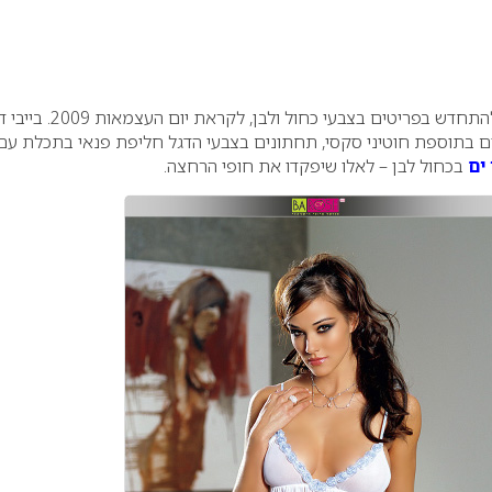
מציעה להתחדש בפריטים בצבעי כחול ולבן, לקראת יום העצמאות
ם בתוספת חוטיני סקסי, תחתונים בצבעי הדגל חליפת פנאי בתכלת עם
 ים
בכחול לבן – לאלו שיפקדו את חופי הרחצה.