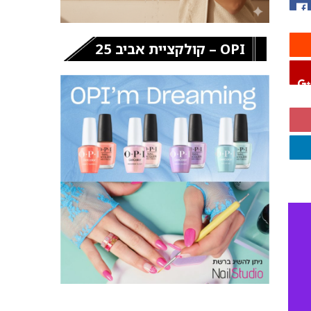
OPI – קולקציית אביב 25