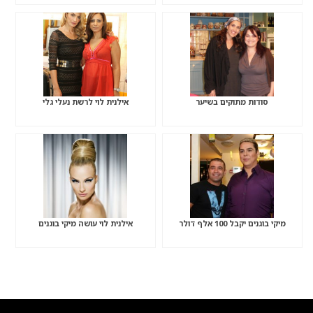
סודות מתוקים בשיער
אילנית לוי לרשת נעלי גלי
מיקי בוגנים יקבל 100 אלף דולר
אילנית לוי עושה מיקי בוגנים