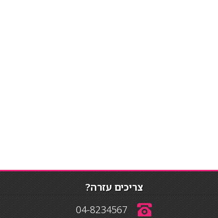
צריכים עזרה?
04-8234567