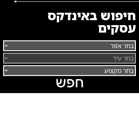
חיפוש באינדקס
עסקים