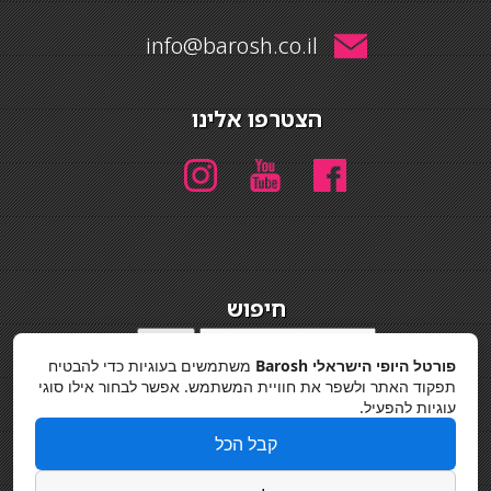
info@barosh.co.il
הצטרפו אלינו
חיפוש
חיפוש
פורטל היופי הישראלי Barosh
משתמשים בעוגיות כדי להבטיח
מדיניות פרטיות
תפקוד האתר ולשפר את חוויית המשתמש. אפשר לבחור אילו סוגי
עוגיות להפעיל.
קבל הכל