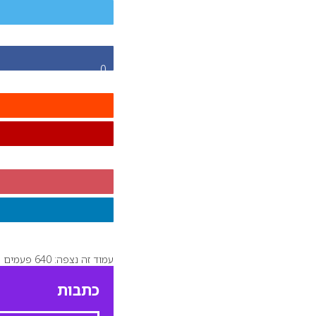
0
עמוד זה נצפה: 640 פעמים
כתבות