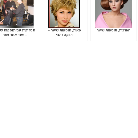
הארכות, תוספות שיער
פאות, תוספות שיער –
תסרוקות עם תוספות שי
רבקה זהבי
– צעד אחר צעד