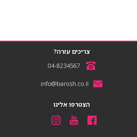
צריכים עזרה?
04-8234567
info@barosh.co.il
הצטרפו אלינו