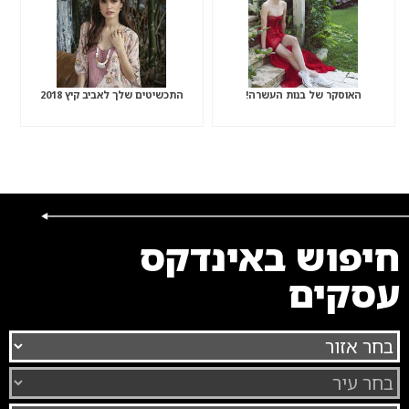
האוסקר של בנות העשרה!
התכשיטים שלך לאביב קיץ 2018
חיפוש באינדקס
עסקים