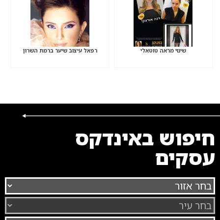
שינוי מראה טוטאלי
רפאל עיצוב שיער ברמת השרון
חיפוש באינדקס
עסקים