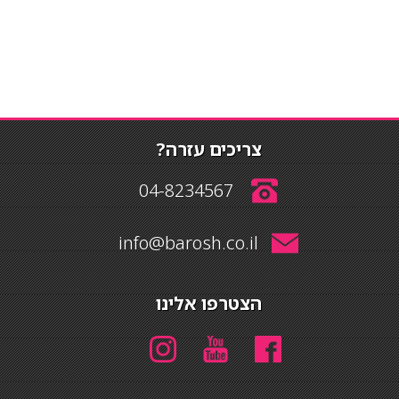
צריכים עזרה?
04-8234567
info@barosh.co.il
הצטרפו אלינו