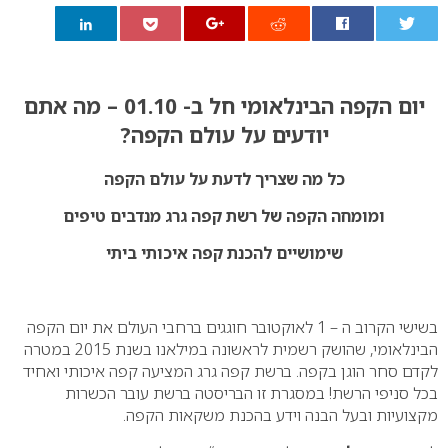
0
יום הקפה הבינלאומי חל ב- 01.10 – מה אתם
יודעים על עולם הקפה?
כל מה שצריך לדעת על עולם הקפה
ומומחה הקפה של רשת קפה גרג מנדבים טיפים
שימושיים
להכנת קפה איכותי ביתי
בשישי הקרוב ה – 1 לאוקטובר חוגגים ברחבי העולם את יום הקפה
הבינלאומי, שהושק רשמית לראשונה במילאנו בשנת 2015 במטרה
לקדם סחר הוגן בקפה. ברשת קפה גרג המציעה קפה איכותי ואחיד
בכל סניפי הרשת! במסגרת זו הבריסטה ברשת עובר הכשרות
מקצועיות ובעל הבנה וידע בהכנת משקאות הקפה.