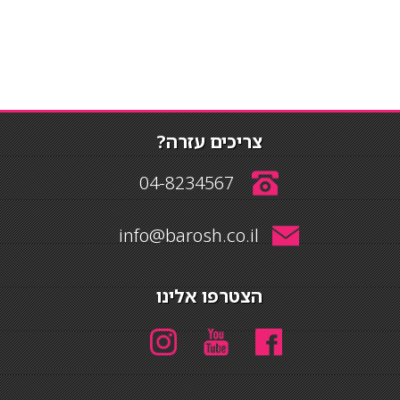
צריכים עזרה?
04-8234567
info@barosh.co.il
הצטרפו אלינו