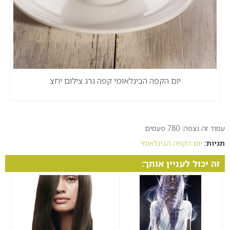
יום הקפה הבינלאומי קפה גרג צילום יחצ
עמוד זה נצפה: 780 פעמים
תגיות:
יום הקפה הבינלאומי
זה יכול לעניין אותך: