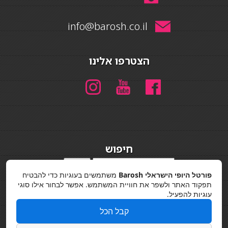
info@barosh.co.il
הצטרפו אלינו
חיפוש
חיפוש
פורטל היופי הישראלי Barosh
משתמשים בעוגיות כדי להבטיח
מדיניות פרטיות
תפקוד האתר ולשפר את חוויית המשתמש. אפשר לבחור אילו סוגי
עוגיות להפעיל.
קבל הכל