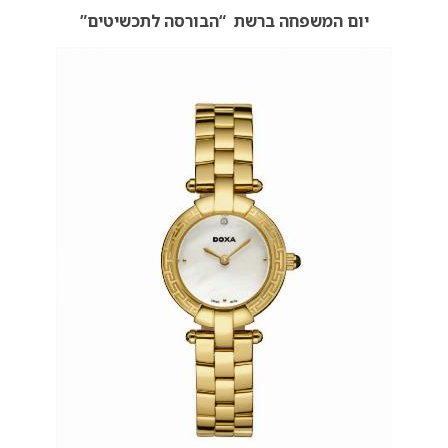
יום המשפחה ברשת “הבורסה לתכשיטים”