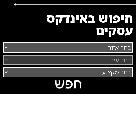
חיפוש באינדקס
עסקים