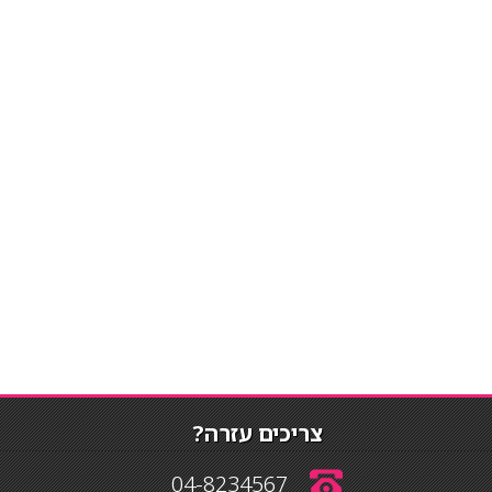
צריכים עזרה?
04-8234567