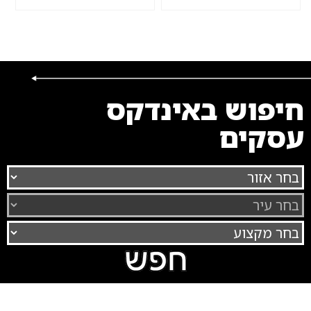
חיפוש באינדקס
עסקים