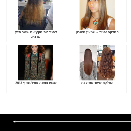
החלקה יפנית – שמעון סיטבון
לסגור את הקיץ עם שיער חלק
ומדהים
החלקת שיער משולבת
שבוע אופנה סתיו/חורף 2013