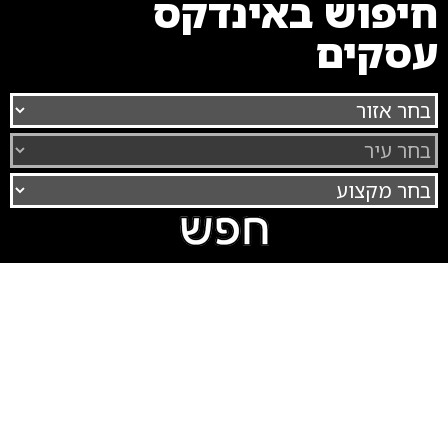
חיפוש באינדקס
עסקים