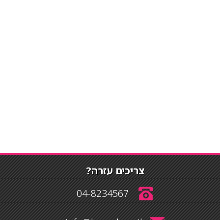
צריכים עזרה?
04-8234567