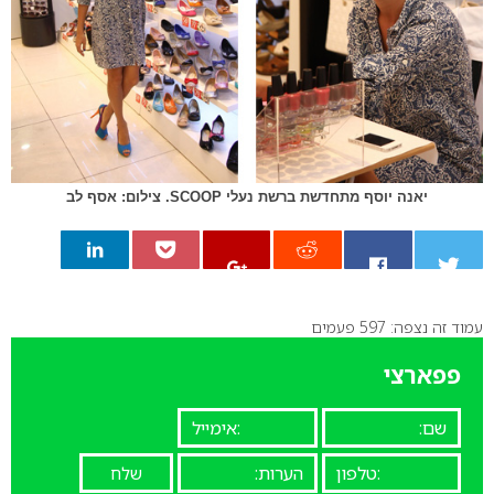
יאנה יוסף מתחדשת ברשת נעלי SCOOP. צילום: אסף לב
עמוד זה נצפה: 597 פעמים
0
פפארצי