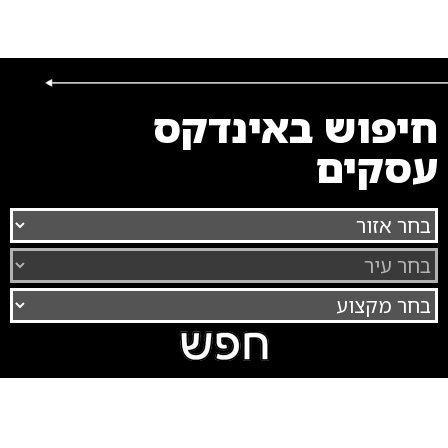
חיפוש באינדקס
עסקים