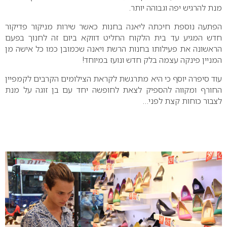
מנת להרגיש יפה וגבוהה יותר.
הפתעה נוספת חיכתה ליאנה בחנות כאשר שירות מניקור פדיקור
חדש המגיע עד בית הלקוח החליט דווקא ביום זה לחנוך בפעם
הראשונה את פעילותו בחנות הרשת ויאנה שכמובן כמו כל אישה מן
המניין פינקה עצמה בלק חדש ונועז במיוחד!
עוד סיפרה יוסף כי היא מתרגשת לקראת הצילומים הקרבים לקמפיין
החורף ומקווה להספיק לצאת לחופשה יחד עם בן זוגה על מנת
לצבור כוחות קצת לפני…