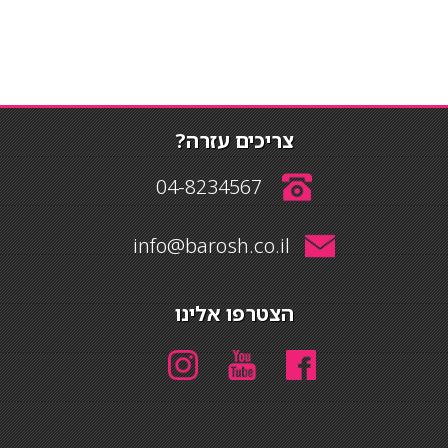
צריכים עזרה?
04-8234567
info@barosh.co.il
הצטרפו אלינו