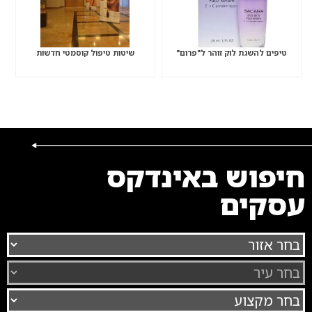
טיפים להשגת לוק זוהר ל"פרום"
שיטות טיפול קוסמטי חדשות
חיפוש באינדקס
עסקים