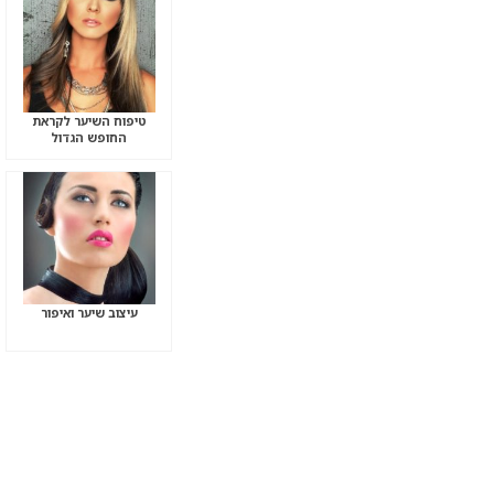
טיפוח השיער לקראת
החופש הגדול
עיצוב שיער ואיפור