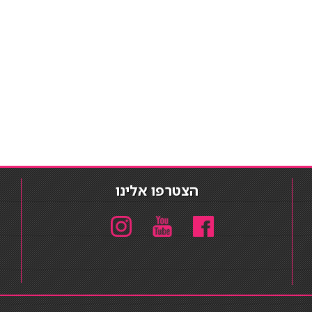
הצטרפו אלינו