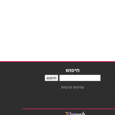
חיפוש
חיפוש
מדיניות פרטיות