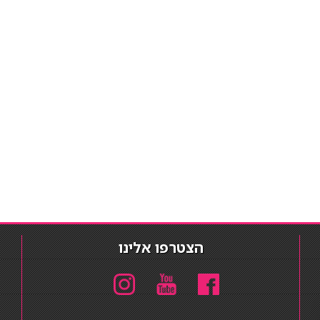
הצטרפו אלינו