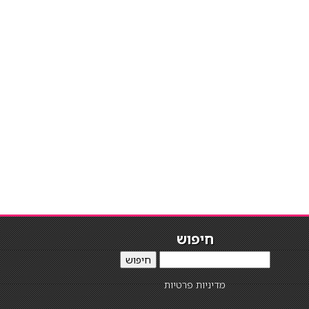
חיפוש
חיפוש
מדיניות פרטיות