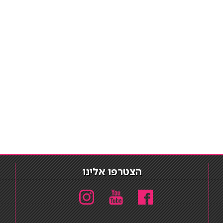
הצטרפו אלינו