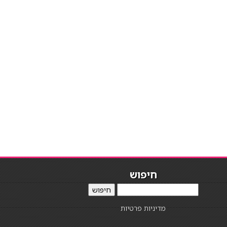
חיפוש
חיפוש
מדיניות פרטיות