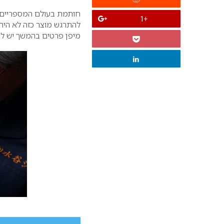
חותמת בעולם המספריים –
+1
להתרגש מוצר כזה לא היה
מיפן פרטים בהמשך יש ל