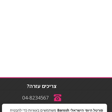
צריכים עזרה?
04-8234567
פורטל היופי הישראלי Barosh
משתמשים בעוגיות כדי להבטיח