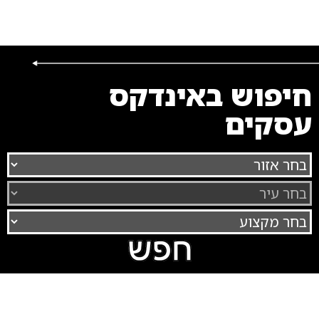
חיפוש באינדקס
עסקים