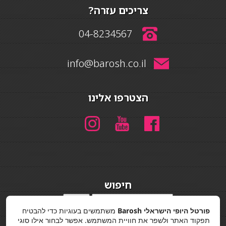
צריכים עזרה?
04-8234567
info@barosh.co.il
הצטרפו אלינו
חיפוש
חיפוש
פורטל היופי הישראלי Barosh
משתמשים בעוגיות כדי להבטיח
מדיניות פרטיות
תפקוד האתר ולשפר את חוויית המשתמש. אפשר לבחור אילו סוגי