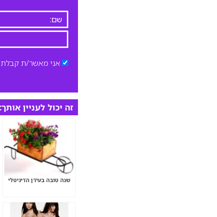
אני מאשר/ת קבלת ד
זה יכול לעניין אותך:
שנה טובה בעידן הדיגיטלי