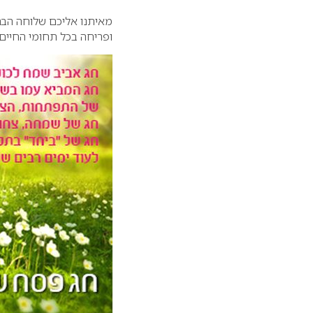
מאיתנו אליכם שלוחה הב
ופריחה בכל תחומי החיים