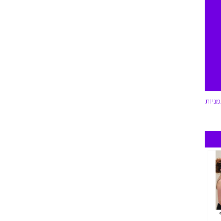
מניות