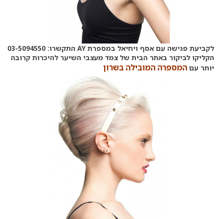
לקביעת פגישה עם אסף ויחיאל במספרת AY התקשרו: 03-5094550
הקליקו לביקור באתר הבית של צמד מעצבי השיער להיכרות קרובה
המספרה המובילה בשרון
יותר עם