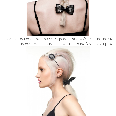
אבל אם את רוצה לעשות זאת בעצמך, קבלי כמה תמונות שידגימו לך את
הכיוון העיצובי של המראות החדשניים והעדכניים האלה לשיער.