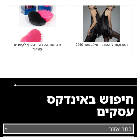
תסרוקות לוהטות – סילבסטר 2010
מברשת הפלא – הסוף לקשרים
בשיער
חיפוש באינדקס
עסקים