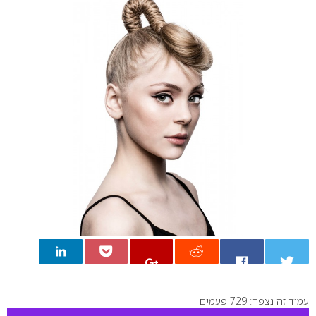
עמוד זה נצפה: 729 פעמים
0