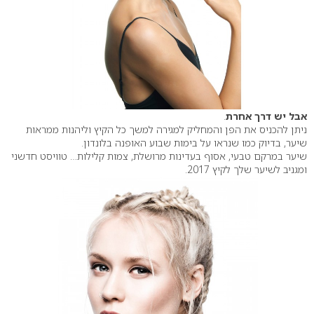
אבל יש דרך אחרת
.
ניתן להכניס את הפן והמחליק למגירה למשך כל הקיץ וליהנות ממראות
שיער, בדיוק כמו שנראו על בימות שבוע האופנה בלונדון.
שיער במרקם טבעי, אסוף בעדינות מרושלת, צמות קלילות… טוויסט חדשני
ומגניב לשיער שלך לקיץ 2017.