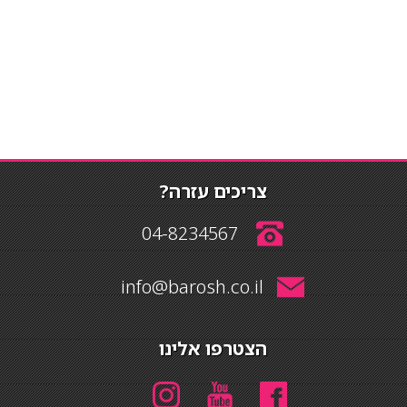
צריכים עזרה?
04-8234567
info@barosh.co.il
הצטרפו אלינו