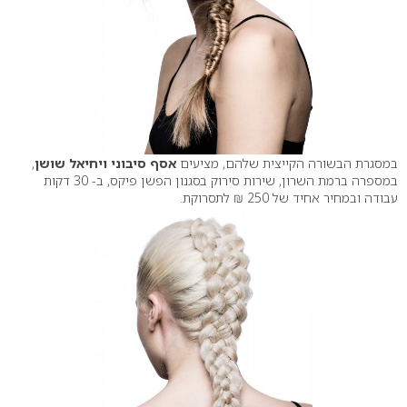
במסגרת הבשורה הקייצית שלהם, מציעים
אסף סיבוני ויחיאל שושן
,
במספרה ברמת השרון, שירות סירוק בסגנון הפשן פיקס, ב- 30 דקות
עבודה ובמחיר אחיד של 250 ₪ לתסרוקת.