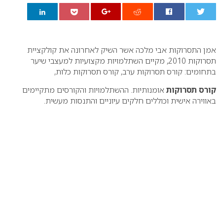
0
אמן התסרוקות אבי מלכה אשר השיק לאחרונה את קולקציית
תסרוקות 2010, מקיים השתלמויות מקצועיות למעצבי שיער
בתחומים: קורס תסרוקות ערב, קורס תסרוקות כלות,
קורס תסרוקות
אומנותיות. ההשתלמויות והקורסים מתקיימים
באווירה אישית וכוללים חלקים עיוניים והתנסות מעשית.