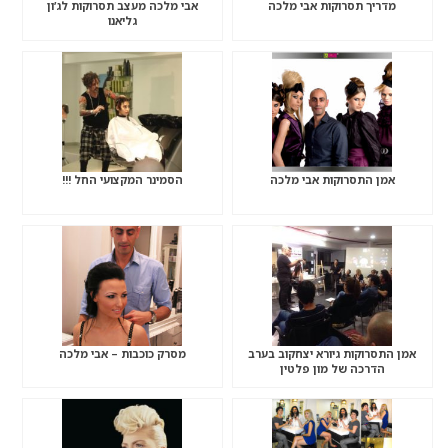
מדריך תסרוקות אבי מלכה
אבי מלכה מעצב תסרוקות לג’ון
גליאנו
אמן התסרוקות אבי מלכה
הסמינר המקצועי החל !!!
אמן התסרוקות גיורא יצחקוב בערב
מסרק כוכבות – אבי מלכה
הדרכה של מון פלטין