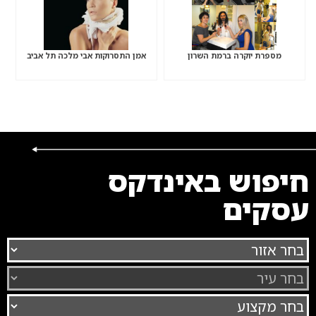
מספרת יוקרה ברמת השרון
אמן התסרוקות אבי מלכה תל אביב
חיפוש באינדקס
עסקים