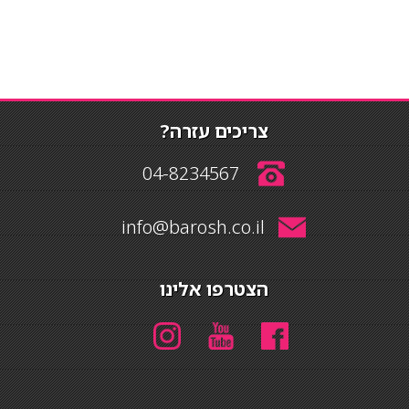
צריכים עזרה?
04-8234567
info@barosh.co.il
הצטרפו אלינו