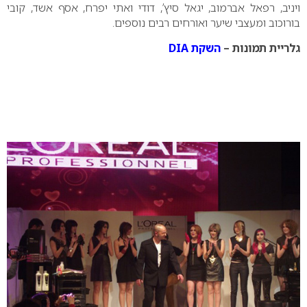
ויניב, רפאל אברמוב, יגאל סיץ’, דודי ואתי יפרח, אסף אשד, קובי
בורוכוב ומעצבי שיער ואורחים רבים נוספים.
גלריית תמונות –
השקת DIA