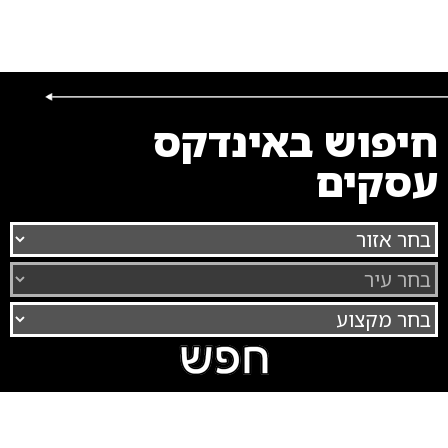
חיפוש באינדקס
עסקים