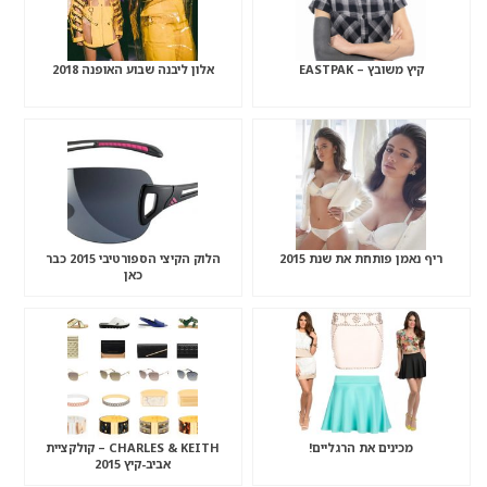
קיץ משובץ – EASTPAK
אלון ליבנה שבוע האופנה 2018
ריף נאמן פותחת את שנת 2015
הלוק הקיצי הספורטיבי 2015 כבר
כאן
מכינים את הרגליים!
CHARLES & KEITH – קולקציית
אביב-קיץ 2015