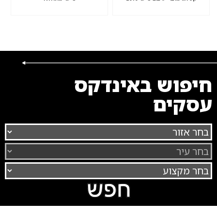
חיפוש באינדקס
עסקים