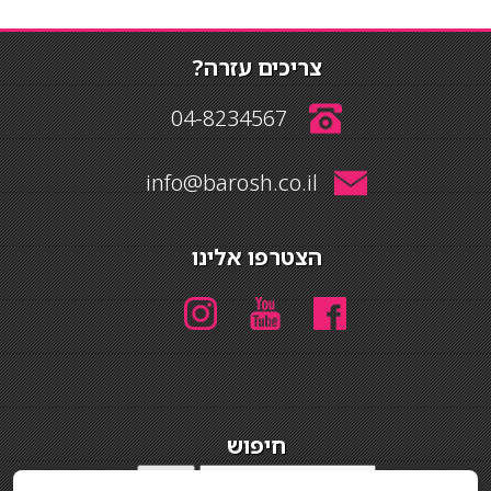
צריכים עזרה?
04-8234567
info@barosh.co.il
הצטרפו אלינו
חיפוש
חיפוש