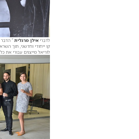
לדברי
אילן מרגלית
” הדבר 
קו ייחודי וחדשני, תוך השרא
לוריאל מייצגים עבורי את כל