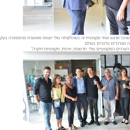
שהכי מרגש אותי מקצועית זה כשהלקוחה שלי יוצאת מאושרת מהמספרה בעקב
ה מטרנדים עדכניים בעולם.
 הערכים המקצועיים שלי: חדשנות, איכות, מקצועיות ויוקרה”.