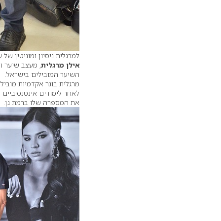
למרגלית ניסיון ומוניטין של
אילן מרגלית
השיער המובילים בישראל.
מרגלית בוגר אקדמיות מוביל
את המספרה שלו ברמת גן.