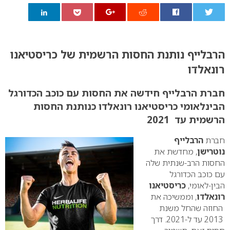
0
הרבלייף נותנת החסות הרשמית של כריסטיאנו
רונאלדו
חברת הרבלייף חידשה את החסות
עם כוכב הכדורגל
הבינלאומי כריסטיאנו רונאלדו כנותנת החסות
הרשמית עד
2021
חברת
הרבלייף
נוטרישן
, מחדשת את
החסות הרב-שנתית שלה
עם כוכב הכדורגל
הבין-לאומי,
כריסטיאנו
רונאלדו
, וממשיכה את
החוזה שהחל משנת
2013 עד ל-2021. דרך