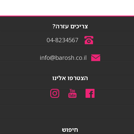
צריכים עזרה?
04-8234567
info@barosh.co.il
הצטרפו אלינו
חיפוש