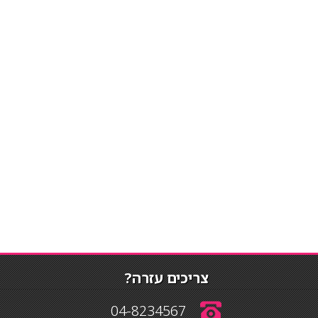
צריכים עזרה?
04-8234567