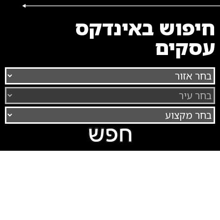
חיפוש באינדקס
עסקים