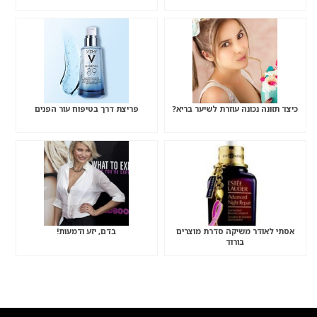
כיצד תזונה נכונה עוזרת לשיער בריא?
פריצת דרך בטיפוח עור הפנים
אסתי לאודר משיקה סדרת מוצרים
בדם, יזע ודמעות!
בורוד