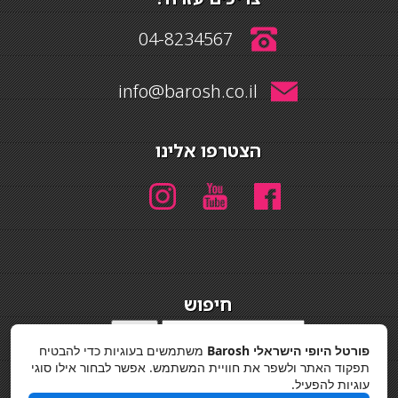
04-8234567
info@barosh.co.il
הצטרפו אלינו
חיפוש
חיפוש
פורטל היופי הישראלי Barosh
משתמשים בעוגיות כדי להבטיח
מדיניות פרטיות
תפקוד האתר ולשפר את חוויית המשתמש. אפשר לבחור אילו סוגי
עוגיות להפעיל.