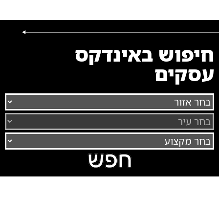
חיפוש באינדקס
עסקים