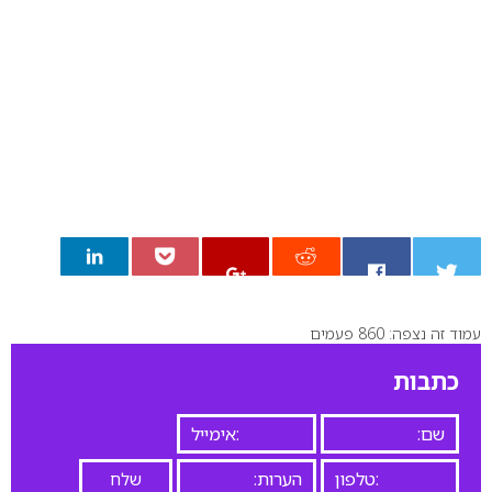
עמוד זה נצפה: 860 פעמים
0
כתבות