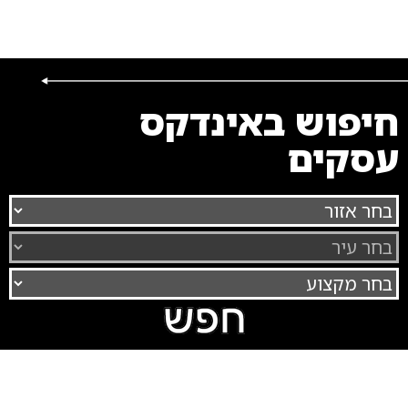
חיפוש באינדקס
עסקים