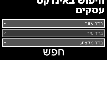
חיפוש באינדקס
עסקים