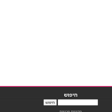
חיפוש
חיפוש
מדיניות פרטיות