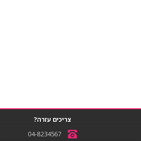
צריכים עזרה?
04-8234567