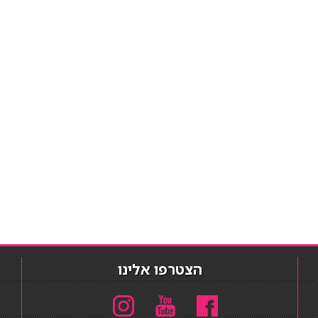
הצטרפו אלינו