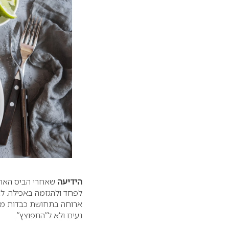
הידיעה
לפחד ולהגזמה באכילה. ל
ארוחה בתחושת כבדות מקש
נעים ולא ל”התפוצץ”.