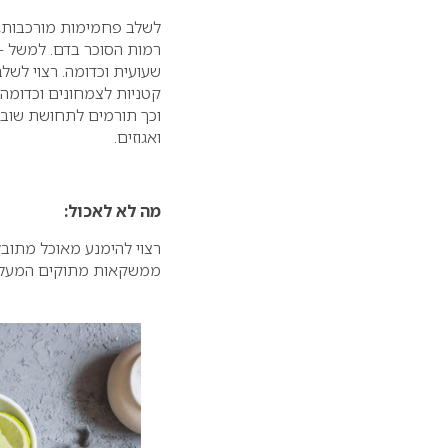
לשלב פחמימות מורכבות, 
רמות הסוכר בדם. למשל – 
שעועית וכדומה. רצוי לשלב
קטניות לצמחונים וכדומה.
וכך תורמים לתחושת שובע 
ואגוזים.
מה לא לאכול:
רצוי להימנע מאוכל מתובל
ממשקאות מתוקים המעלים 