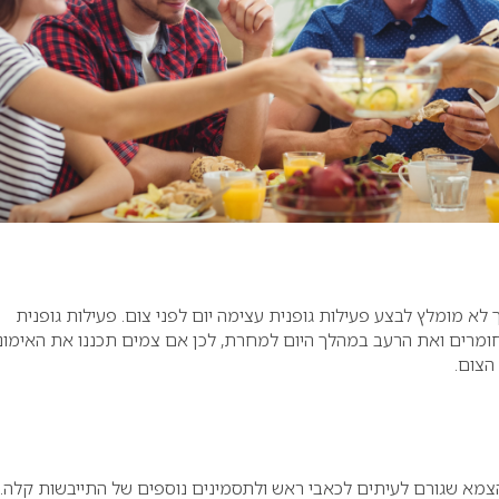
 לא מומלץ לבצע פעילות גופנית עצימה יום לפני צום. פעילות גופנית
ומרים ואת הרעב במהלך היום למחרת, לכן אם צמים תכננו את האימונ
הצום.
הצמא שגורם לעיתים לכאבי ראש ולתסמינים נוספים של התייבשות קלה.