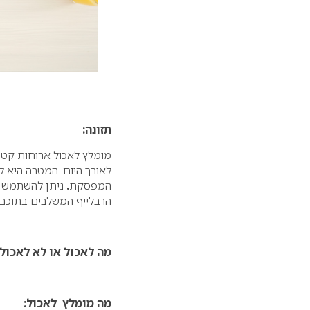
תזונה:
מומלץ לאכול ארוחות קטנו
לאורך היום. המטרה היא 
המפסקת
.
ניתן להשתמש ג
הרבלייף המשלבים בתוכם 
מה לאכול או לא לאכול
מה מומלץ לאכול: