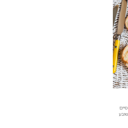
סיים
שובע