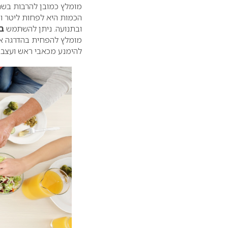
מומלץ כמובן להרבות בשתיי
הכמות היא לפחות ליטר וח
ובתנועה. ניתן להשתמש
ב
מומלץ להפחית בהדרגה את
להימנע מכאבי ראש ועצבנ