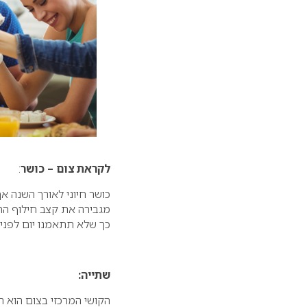
לקראת צום – כושר
:
כושר חיוני לאורך השנה אך
מגבירה את קצב חילוף הח
כך שלא תתאמנו יום לפני 
שתייה:
הקושי המרכזי בצום הוא 