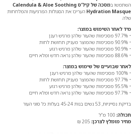
השתמשו ב
מסכה של קיל’ס Calendula & Aloe Soothing
Hydration Masque
העריכו את הסגולות המרגיעות והמלחחות
שלה.
מיד לאחר השימוש במוצר:
• 97.7% מסכימות שהעור שלהן מרגיש רענן
• 90.9% מסכימות שהמוצר מעניק תחושת לחות
• 90.9% מסכימות שהעור שלהן מרגיש רגוע
• 88.6% מסכימות שהעור שלהן נראה חדש ומלא חיים
לאחר שבועיים של שימוש במוצר:
• 100% מסכימות שהעור שלהן מרגיש רענן
• 97.7% מסכימות שהמוצר מעניק תחושת לחות
• 95.5% מסכימות שהעור שלהן מרגיש רגוע
• 97.7% מסכימות שהעור שלהן נראה חדש ומלא חיים
בדיקת נסייניות, 53 נשים בנות 45-24 בעלות כל סוגי העור
תכולה:
100 מ”ל
מחיר מומלץ לצרכן:
205 ₪