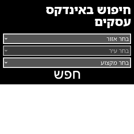
חיפוש באינדקס
עסקים