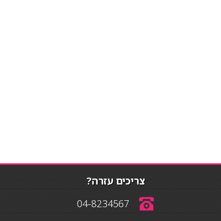
צריכים עזרה?
04-8234567