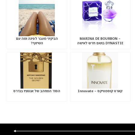
MARINA DE BOURBON –
הביקיני מעבר לפינה ומה עם
DYNASTIE בושם חדש לאישה
השיזוף?
קארט קוסמטיקס – Innovate
הסוד המוזהב של אנטוניו בנדרס