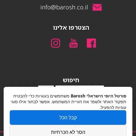
info@barosh.co.il
הצטרפו אלינו
חיפוש
חיפוש
פורטל היופי הישראלי Barosh
משתמשים בעוגיות כדי להבטיח
מדיניות פרטיות
תפקוד האתר ולשפר את חוויית המשתמש. אפשר לבחור אילו סוגי
עוגיות להפעיל.
קבל הכל
הסר לא הכרחיות