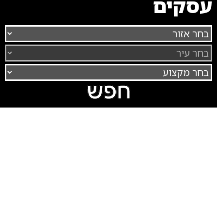
עסקים