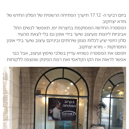
0
ביום רביעי ה- 17.12 תיערך הפתיחה הרשמית של הסלון החדש של
גיורא יצחקוב.
המספרה החדשה הממוקמת בחצרות יפו, תאפשר לנשים התל
אביביות ליהנות מעיצוב שיער בידי אומן גם בלי לצאת מהעיר.
סלון היופי יציע לכלות מגוון שירותים וביניהם עיצוב שיער בידי אומן
התסרוקות – גיורא יצחקוב.
תפסנו את המספרה כשהיא עדיין בשלבי שיפוץ ועיצוב, אבל כבר
אפשר לראות את הקו הקלאסי ואת רמת הפינוק שמצפה ללקוחות.