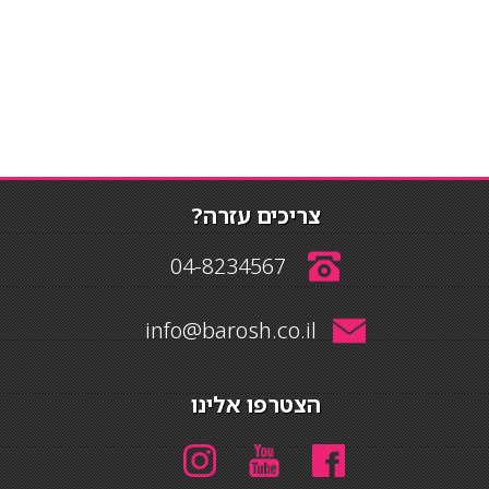
צריכים עזרה?
04-8234567
info@barosh.co.il
הצטרפו אלינו