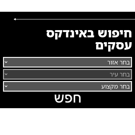
חיפוש באינדקס
עסקים