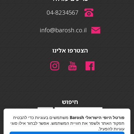
04-8234567
info@barosh.co.il
הצטרפו אלינו
חיפוש
חיפוש
פורטל היופי הישראלי Barosh
משתמשים בעוגיות כדי להבטיח
מדיניות פרטיות
תפקוד האתר ולשפר את חוויית המשתמש. אפשר לבחור אילו סוגי
עוגיות להפעיל.