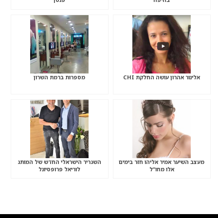
אלינור אהרון עושה החלקת CHI
מספרות ברמת השרון
מעצב השיער אמיר אליהו חזר בימים
השגריר הישראלי החדש של המותג
אלו מחו”ל
לוריאל פרופסיונל