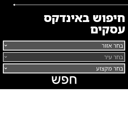
חיפוש באינדקס
עסקים