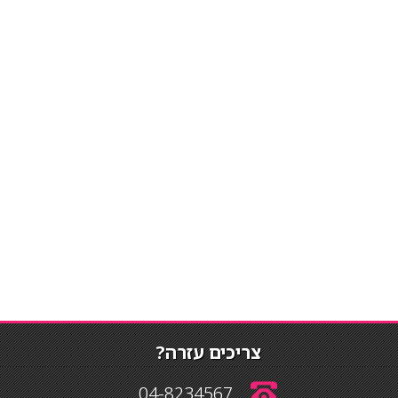
צריכים עזרה?
04-8234567