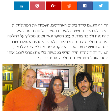
0
החורף והגשם שירד בימים האחרונים, העמידו את המתולתלות
במצב לא נעים. החשיפה לטיפות הגשם והלחות גרמה לשיער
להתנפח ולאבד צורה. מעצב השיער יגאל ויצמן ממליץ על החלקה
יפנית. “החלקה יפנית היא הפתרון לשיער מתנפח שמאבד צורה
כשהוא נחשף למים. אחרי החלקה יפנית את לא צריכה לדאוג,
השיער יחזור להיות חלק וגולש בטבעיות בלי שתצטרכי לעצב אותו
ולסדר אותו” מסר ויצמן. החלקה יפנית בחורף