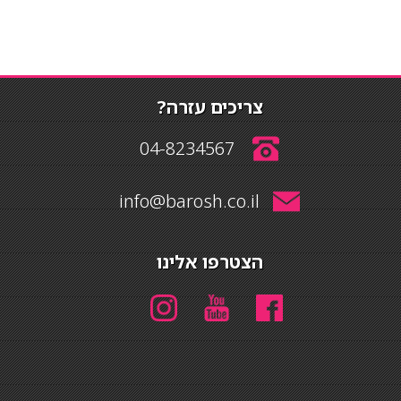
צריכים עזרה?
04-8234567
info@barosh.co.il
הצטרפו אלינו