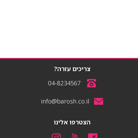
צריכים עזרה?
04-8234567
info@barosh.co.il
הצטרפו אלינו