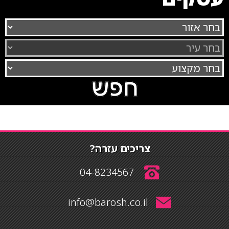
צריכים עזרה?
04-8234567
info@barosh.co.il