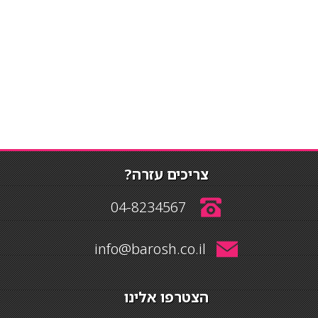
צריכים עזרה?
04-8234567
info@barosh.co.il
הצטרפו אלינו