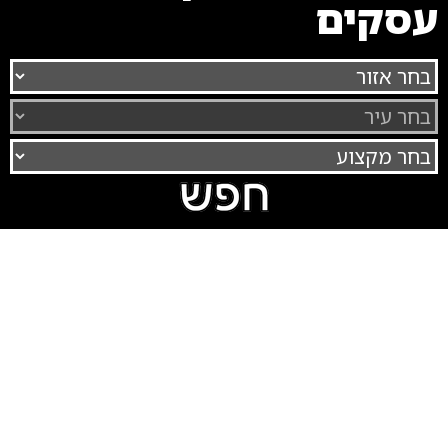
עסקים