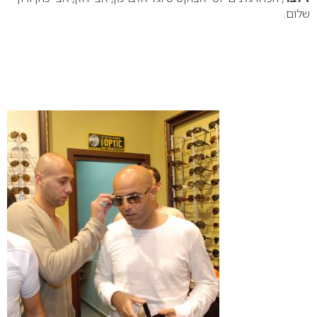
שלום.