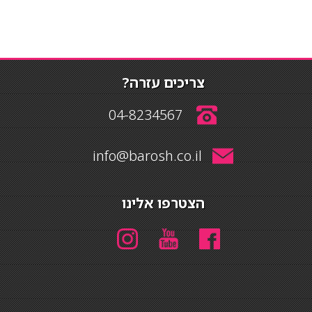
צריכים עזרה?
04-8234567
info@barosh.co.il
הצטרפו אלינו