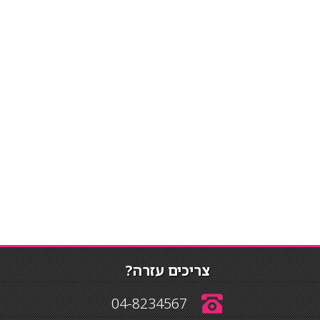
צריכים עזרה?
04-8234567