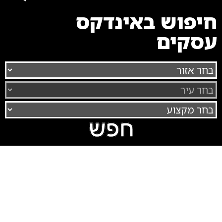
חיפוש באינדקס
עסקים