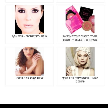
חברת האיפור מאדינה מילאנו
איפור בגוון אסייתי – רוית אסף
משיקה BEAUTY BELLETTO
Dior – מראה איפור סתיו חורף
איפור קבוע למה כדאי?
2008/9