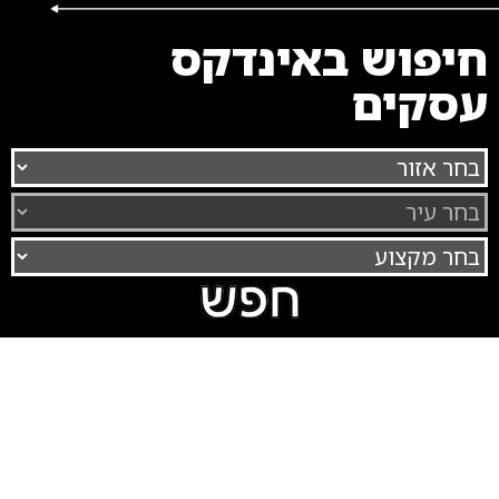
חיפוש באינדקס
עסקים