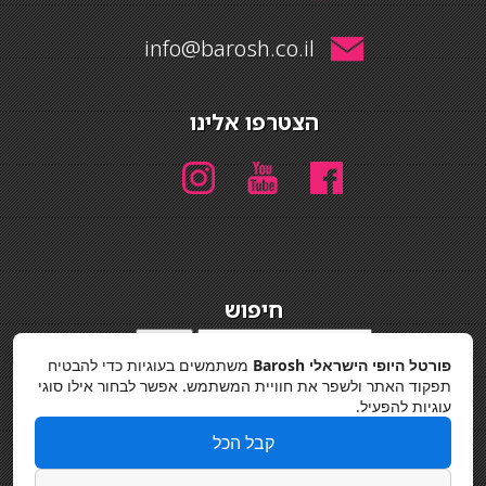
info@barosh.co.il
הצטרפו אלינו
חיפוש
חיפוש
פורטל היופי הישראלי Barosh
משתמשים בעוגיות כדי להבטיח
מדיניות פרטיות
תפקוד האתר ולשפר את חוויית המשתמש. אפשר לבחור אילו סוגי
עוגיות להפעיל.
קבל הכל