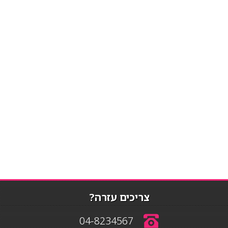
צריכים עזרה?
04-8234567