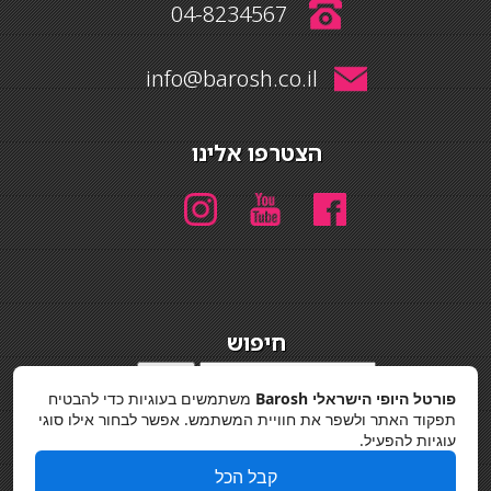
04-8234567
info@barosh.co.il
הצטרפו אלינו
חיפוש
חיפוש
פורטל היופי הישראלי Barosh
משתמשים בעוגיות כדי להבטיח
מדיניות פרטיות
תפקוד האתר ולשפר את חוויית המשתמש. אפשר לבחור אילו סוגי
עוגיות להפעיל.
קבל הכל