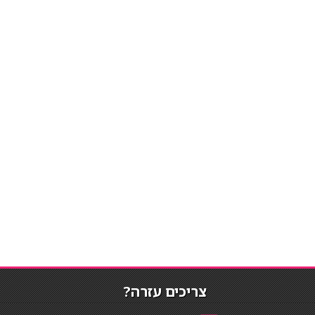
צריכים עזרה?