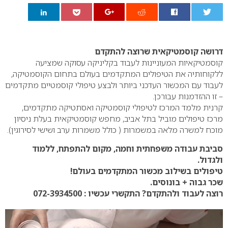
0
דרושה קוסמטיקאית שרוצה להתקדם
קוסמטיקאיות המעוניינות לעבוד בקליניקה עסוקה שמציעה
ללקוחותיה את הטיפולים המתקדמים בעולם בתחום הקוסמטיקה,
לעבוד עם המכשור העדכני ביותר ולבצע טיפולי קוסמטיים מתקדמים
– זו ההזדמנות עבורכן.
קרנית מלמד המרכז לטיפולי קוסמטיקה ואסתטיקה מתקדמים,
מרכז טיפולים מוביל בתל אביב, מחפש קוסמטיקאית בעלת ניסיון
מוכח למשרה מלאה במשמרות ( כולל משמרות ערב ושישי לסירוגין).
סביבת עבודה משפחתית וחמה, מקום להתפתח, ללמוד
ולגדול.
טיפולים בשילוב מכשור המתקדמים בעולם!
שכר גבוה + בונוסים.
רוצה לעבוד ולהתקדם? התקשרי עכשיו : 072-3934500