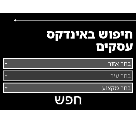
חיפוש באינדקס
עסקים