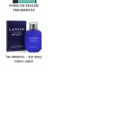
PORSCHE DESIGN
FRAGRANCES
בשמי קיץ – הניחוחות של
העונה החמה