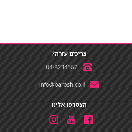
צריכים עזרה?
04-8234567
info@barosh.co.il
הצטרפו אלינו