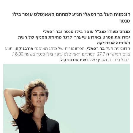
0
דוגמנית העל בר רפאלי תגיע למתחם האאוטלט עופר בילו
סנטר
מנחם מעודי מנכ”ל עופר בילו סנטר ובר רפאלי
יגזרו את הסרט באירוע שיערך לרגל פתיחת הסניף של רשת
האופנה אורבניקה
הדוגמנית העל
בר רפאלי
, הפרזנטורית של מותג האופנה
אורבניקה
, תגיע
ביום חמישי ה 27.7 למתחם האאוטלט עופר בילו סנטר בשעה 18.00,
לרגל פתיחת הסניף של
רשת אורבניקה
.