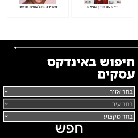
דייט עם מורן אטיאס
שגרירה בינלאומית חדשה
חיפוש באינדקס
עסקים