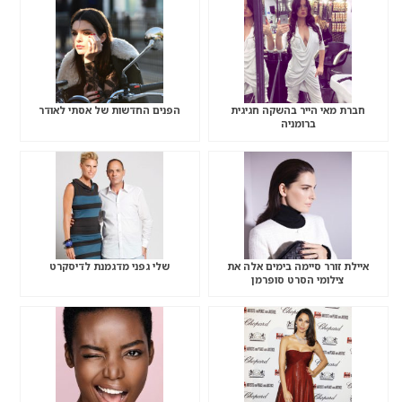
חברת מאי הייר בהשקה חגיגית
הפנים החדשות של אסתי לאודר
ברומניה
איילת זורר סיימה בימים אלה את
שלי גפני מדגמנת לדיסקרט
צילומי הסרט סופרמן