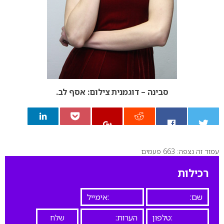
סבינה – דוגמנית צילום: אסף לב.
עמוד זה נצפה: 663 פעמים
0
רכילות