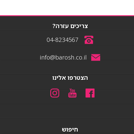
צריכים עזרה?
04-8234567
info@barosh.co.il
הצטרפו אלינו
חיפוש