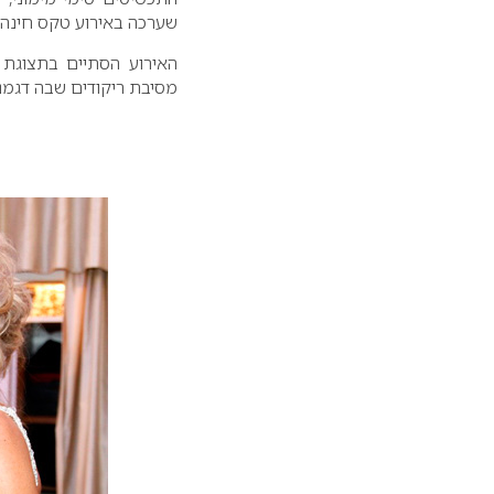
שערכה באירוע טקס חינה 
האירוע הסתיים בתצוגת 
מסיבת ריקודים שבה דגמנ