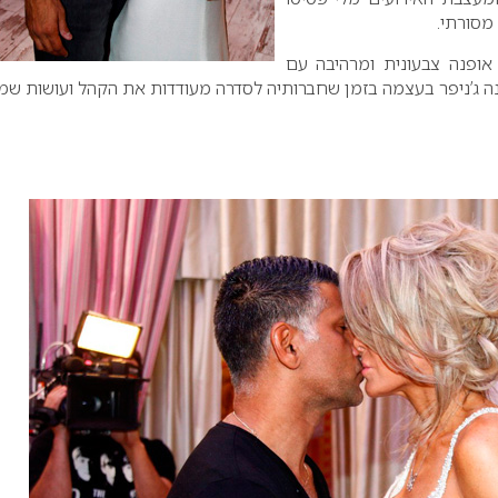
מסורתי.
אופנה צבעונית ומרהיבה עם
ה ג’ניפר בעצמה בזמן שחברותיה לסדרה מעודדות את הקהל ועושות שמ