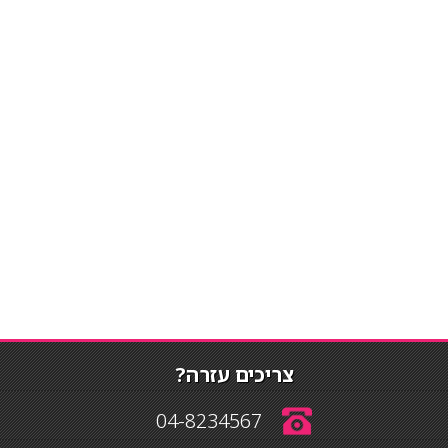
צריכים עזרה?
04-8234567