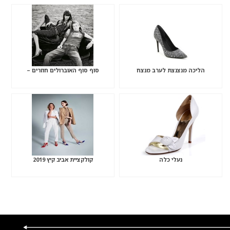
הליכה מנצנצת לערב מנצח
סוף סוף האוברולים חוזרים –
נעלי כלה
קולקציית אביב קיץ 2019