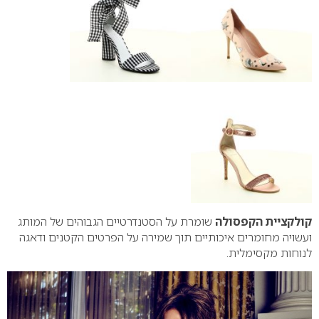
קולקציית הקפסולה
שומרת על הסטנדרטיים הגבוהים של המותג
ועשויה מחומרים איכותיים תוך שמירה על הפרטים הקטנים ודאגה
לנוחות מקסימלית.