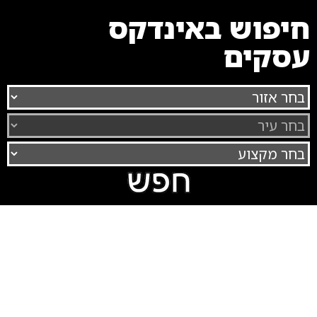
חיפוש באינדקס
עסקים